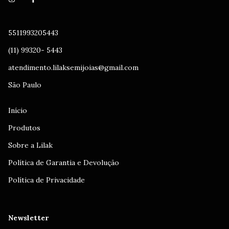
5511993205443
(11) 99320- 5443
atendimento.lilaksemijoias@gmail.com
São Paulo
Início
Produtos
Sobre a Lilak
Política de Garantia e Devolução
Política de Privacidade
Newsletter