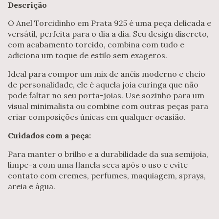
Descrição
O Anel Torcidinho em Prata 925 é uma peça delicada e
versátil, perfeita para o dia a dia. Seu design discreto,
com acabamento torcido, combina com tudo e
adiciona um toque de estilo sem exageros.
Ideal para compor um mix de anéis moderno e cheio
de personalidade, ele é aquela joia curinga que não
pode faltar no seu porta-joias. Use sozinho para um
visual minimalista ou combine com outras peças para
criar composições únicas em qualquer ocasião.
Cuidados com a peça:
Para manter o brilho e a durabilidade da sua semijoia,
limpe-a com uma flanela seca após o uso e evite
contato com cremes, perfumes, maquiagem, sprays,
areia e água.