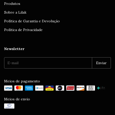
Produtos
Sobre a Lilak
Política de Garantia e Devolução
Política de Privacidade
Newsletter
Meios de pagamento
Meios de envio