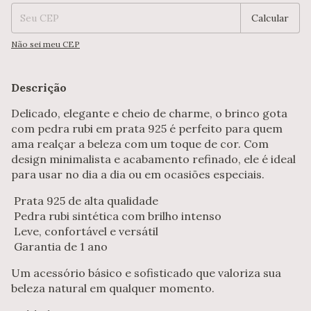
Calcular
Não sei meu CEP
Descrição
Delicado, elegante e cheio de charme, o brinco gota
com pedra rubi em prata 925 é perfeito para quem
ama realçar a beleza com um toque de cor. Com
design minimalista e acabamento refinado, ele é ideal
para usar no dia a dia ou em ocasiões especiais.
Prata 925 de alta qualidade
Pedra rubi sintética com brilho intenso
Leve, confortável e versátil
Garantia de 1 ano
Um acessório básico e sofisticado que valoriza sua
beleza natural em qualquer momento.