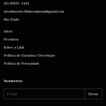
(11) 99320- 5443
atendimento.lilaksemijoias@gmail.com
São Paulo
Início
Produtos
Sobre a Lilak
Política de Garantia e Devolução
Política de Privacidade
Newsletter