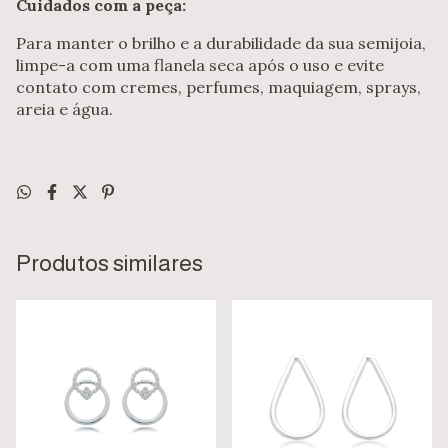
Cuidados com a peça:
Para manter o brilho e a durabilidade da sua semijoia,
limpe-a com uma flanela seca após o uso e evite
contato com cremes, perfumes, maquiagem, sprays,
areia e água.
Produtos similares