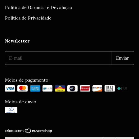
Política de Garantia e Devolução
Política de Privacidade
Newsletter
Meios de pagamento
Meios de envio
Copyright Lilak Semijoias - 44411708000100 - 2026. Todos os direitos