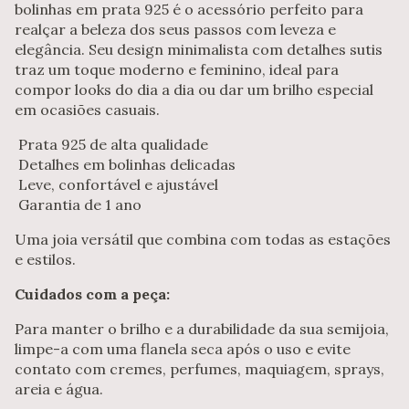
bolinhas em prata 925 é o acessório perfeito para
realçar a beleza dos seus passos com leveza e
elegância. Seu design minimalista com detalhes sutis
traz um toque moderno e feminino, ideal para
compor looks do dia a dia ou dar um brilho especial
em ocasiões casuais.
Prata 925 de alta qualidade
Detalhes em bolinhas delicadas
Leve, confortável e ajustável
Garantia de 1 ano
Uma joia versátil que combina com todas as estações
e estilos.
Cuidados com a peça:
Para manter o brilho e a durabilidade da sua semijoia,
limpe-a com uma flanela seca após o uso e evite
contato com cremes, perfumes, maquiagem, sprays,
areia e água.