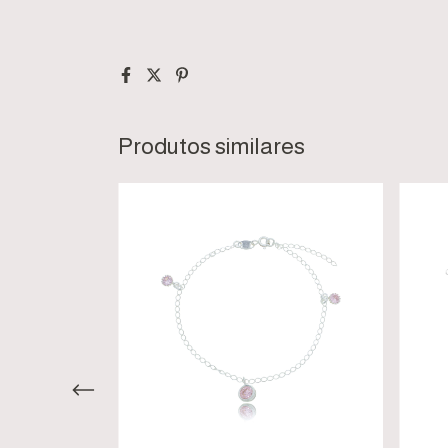
Produtos similares