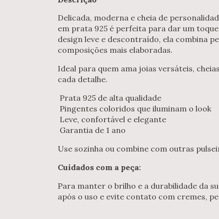
Delicada, moderna e cheia de personalidad
em prata 925 é perfeita para dar um toque 
design leve e descontraído, ela combina 
composições mais elaboradas.
Ideal para quem ama joias versáteis, chei
cada detalhe.
Prata 925 de alta qualidade
Pingentes coloridos que iluminam o look
Leve, confortável e elegante
Garantia de 1 ano
Use sozinha ou combine com outras pulseir
Cuidados com a peça:
Para manter o brilho e a durabilidade da s
após o uso e evite contato com cremes, pe