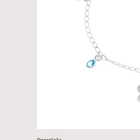
Descrição