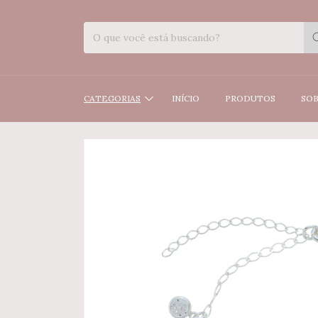
CATEGORIAS
INÍCIO
PRODUTOS
SOB