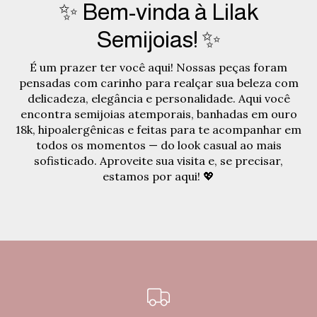
✨ Bem-vinda à Lilak
Semijoias! ✨
É um prazer ter você aqui! Nossas peças foram
pensadas com carinho para realçar sua beleza com
delicadeza, elegância e personalidade. Aqui você
encontra semijoias atemporais, banhadas em ouro
18k, hipoalergênicas e feitas para te acompanhar em
todos os momentos — do look casual ao mais
sofisticado. Aproveite sua visita e, se precisar,
estamos por aqui! 💖