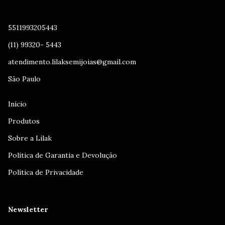
5511993205443
(11) 99320- 5443
atendimento.lilaksemijoias@gmail.com
São Paulo
Início
Produtos
Sobre a Lilak
Política de Garantia e Devolução
Política de Privacidade
Newsletter