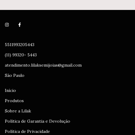
5511993205443
(11) 99320- 5443
atendimento.lilaksemijoias@gmail.com
São Paulo
Início
Produtos
Sobre a Lilak
Política de Garantia e Devolução
Política de Privacidade