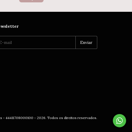
wsletter
as - 44411708000100 - 2026. Todos os direitos reservados.