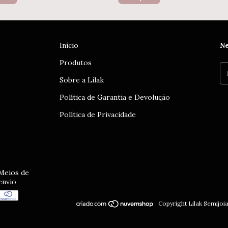
Início
Ne
Produtos
Sobre a Lilak
Política de Garantia e Devolução
Política de Privacidade
Meios de
envio
Copyright Lilak Semijoi