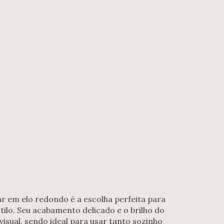
r em elo redondo é a escolha perfeita para
tilo. Seu acabamento delicado e o brilho do
isual, sendo ideal para usar tanto sozinho