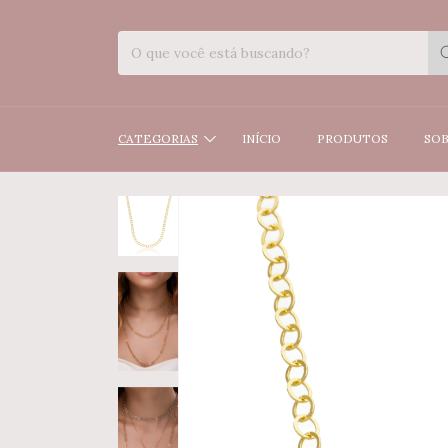
CATEGORIAS
INÍCIO
PRODUTOS
SOB