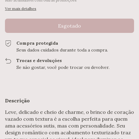
Não acumulável com outras promoções
Ver mais detalhes
Compra protegida
Seus dados cuidados durante toda a compra.
Trocas e devoluções
Se não gostar, você pode trocar ou devolver.
Descrição
Leve, delicado e cheio de charme, o brinco de coração
vazado com textura é a escolha perfeita para quem
ama acessórios sutis, mas com personalidade. Seu
design romântico com acabamento texturizado traz