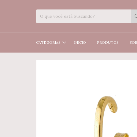
CATEGORIAS
INÍCIO
PRODUTOS
SOB