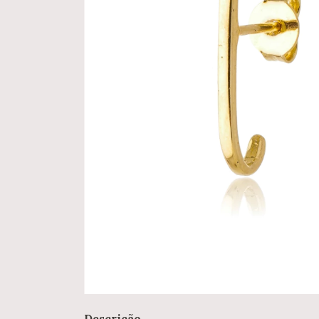
Descrição