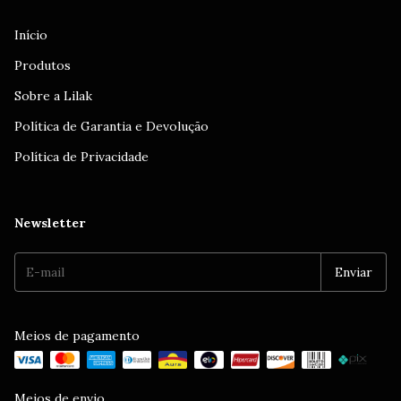
Início
Produtos
Sobre a Lilak
Política de Garantia e Devolução
Política de Privacidade
Newsletter
Meios de pagamento
Meios de envio