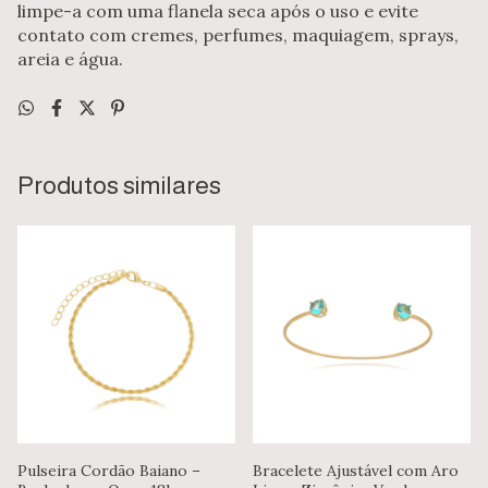
limpe-a com uma flanela seca após o uso e evite
contato com cremes, perfumes, maquiagem, sprays,
areia e água.
Produtos similares
Pulseira Cordão Baiano –
Bracelete Ajustável com Aro